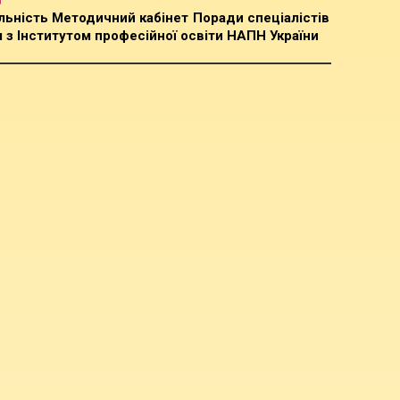
льність
Методичний кабінет
Поради спеціалістів
 з Інститутом професійної освіти НАПН України