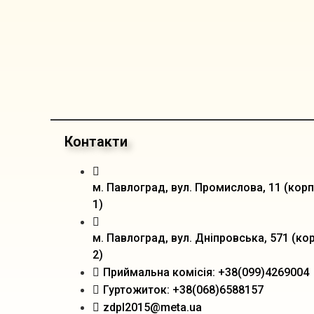
Контакти
м. Павлоград, вул. Промислова, 11 (корп
1)
м. Павлоград, вул. Дніпровська, 571 (кор
2)
Приймальна комісія: +38(099)4269004
Гуртожиток: +38(068)6588157
zdpl2015@meta.ua