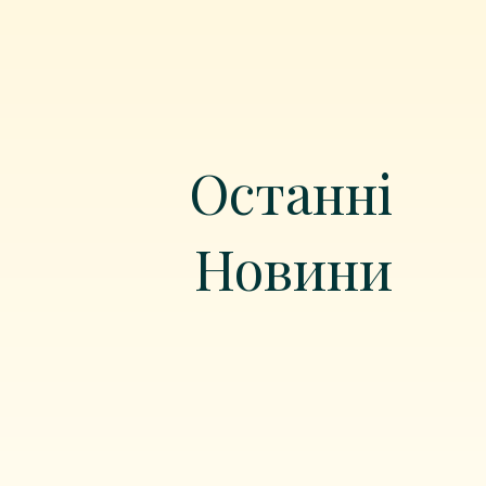
Останні
Новини