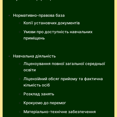
Нормативно-правова база
Копії установчих документів
Умови про доступність навчальних
приміщень
Навчальна діяльність
Ліцензування повної загальної середньої
освіти
Ліцензійний обсяг прийому та фактична
кількість осіб
Розклад занять
Крокуємо до перемог
Матеріально-технічне забезпечення