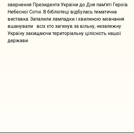
звернення Президента України до Дня пам’яті Героїв
Небесної Сотні. В бібліотеці відбулась тематична
виставка. Запалили лампадки і хвилиною мовчання
вшанували всіх хто загинув за вільну, незалежну
Україну захищаючи територіальну цілісність нашої
держави.