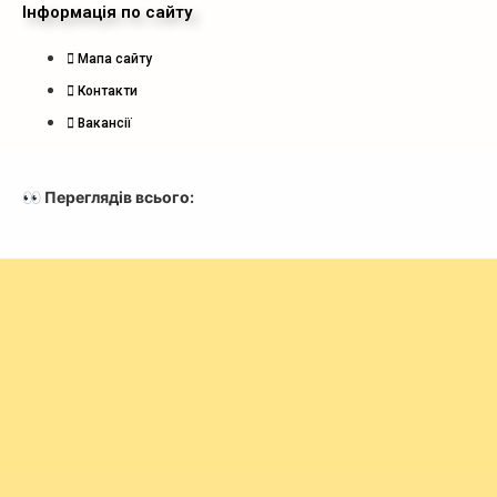
Інформація по сайту
Мапа сайту
Контакти
Вакансії
👀 Переглядів всього: