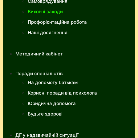
Самоврядування
Виховні заходи
Профорієнтаційна робота
Наші досягнення
Методичний кабінет
Поради спеціалістів
На допомогу батькам
Корисні поради від психолога
Юридична допомога
Будьте здорові
Дії у надзвичайній ситуації