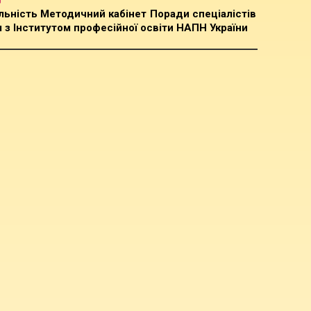
льність
Методичний кабінет
Поради спеціалістів
 з Інститутом професійної освіти НАПН України