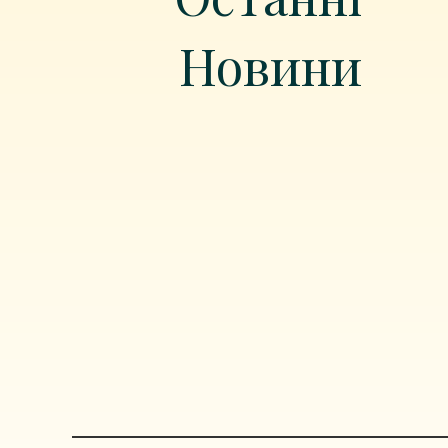
Новини