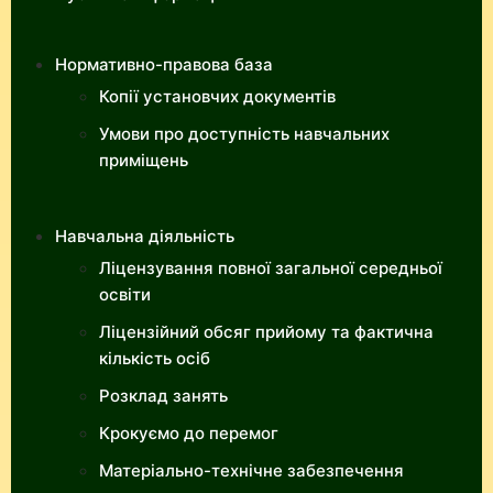
Нормативно-правова база
Копії установчих документів
Умови про доступність навчальних
приміщень
Навчальна діяльність
Ліцензування повної загальної середньої
освіти
Ліцензійний обсяг прийому та фактична
кількість осіб
Розклад занять
Крокуємо до перемог
Матеріально-технічне забезпечення