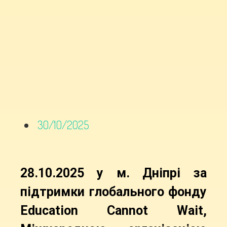
30/10/2025
28.10.2025 у м. Дніпрі за
підтримки глобального фонду
Education Cannot Wait,