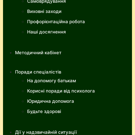
Самоврядування
Виховні заходи
Профорієнтаційна робота
Наші досягнення
Методичний кабінет
Поради спеціалістів
На допомогу батькам
Корисні поради від психолога
Юридична допомога
Будьте здорові
Дії у надзвичайній ситуації