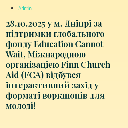
Admin
28.10.2025 у м. Дніпрі за
підтримки глобального
фонду Education Cannot
Wait, Міжнародною
організацією Finn Church
Aid (FCA) відбувся
інтерактивний захід у
форматі воркшопів для
молоді!