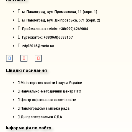
м. Павлоград, вул. Промислова, 11 (корп. 1)
м. Павлоград, вул. Дніпровська, 571 (корп. 2)
Приймальна комісія: +38(099)4269004
Гуртожиток: +38(068)6588157
zdpl2015@meta.ua
Швидкі посилання
Міністерство освіти і науки України
Навчально-методичний центр ПТО
Центр оцінювання якості освіти
Павлоградська міська рада
Дніпропетровська ОДА
Інформація по сайту