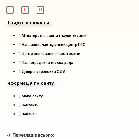
Швидкі посилання
Міністерство освіти і науки України
Навчально-методичний центр ПТО
Центр оцінювання якості освіти
Павлоградська міська рада
Дніпропетровська ОДА
Інформація по сайту
Мапа сайту
Контакти
Вакансії
👀 Переглядів всього: