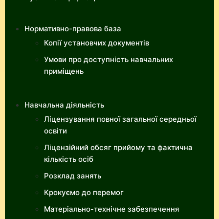
Нормативно-правова база
Копії установчих документів
Умови про доступність навчальних
приміщень
Навчальна діяльність
Ліцензування повної загальної середньої
освіти
Ліцензійний обсяг прийому та фактична
кількість осіб
Розклад занять
Крокуємо до перемог
Матеріально-технічне забезпечення