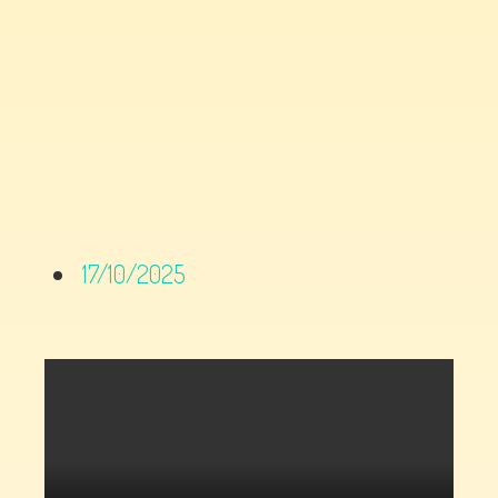
17/10/2025