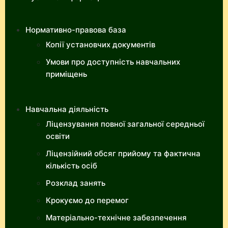
Нормативно-правова база
Копії установчих документів
Умови про доступність навчальних
приміщень
Навчальна діяльність
Ліцензування повної загальної середньої
освіти
Ліцензійний обсяг прийому та фактична
кількість осіб
Розклад занять
Крокуємо до перемог
Матеріально-технічне забезпечення