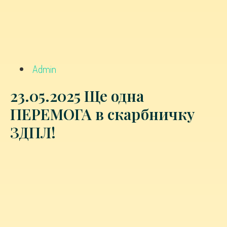
Admin
23.05.2025 Ще одна
ПЕРЕМОГА в скарбничку
ЗДПЛ!