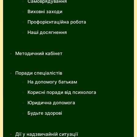
Самоврядування
Виховні заходи
Профорієнтаційна робота
Наші досягнення
Методичний кабінет
Поради спеціалістів
На допомогу батькам
Корисні поради від психолога
Юридична допомога
Будьте здорові
Дії у надзвичайній ситуації