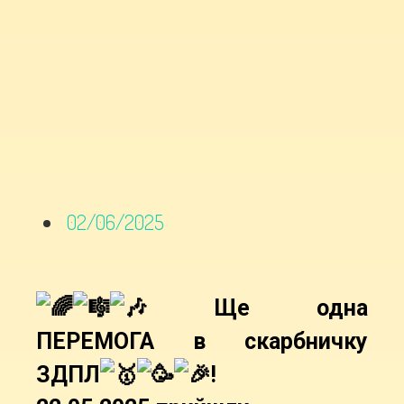
02/06/2025
Ще одна
ПЕРЕМОГА в скарбничку
ЗДПЛ
!