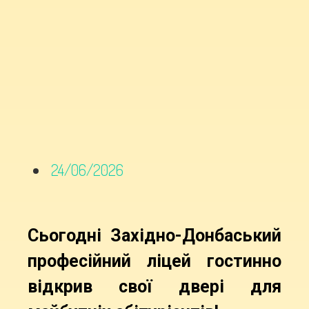
24/06/2026
Сьогодні Західно-Донбаський
професійний ліцей гостинно
відкрив свої двері для