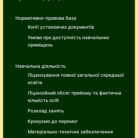
Нормативно-правова база
Копії установчих документів
Умови про доступність навчальних
приміщень
Навчальна діяльність
Ліцензування повної загальної середньої
освіти
Ліцензійний обсяг прийому та фактична
кількість осіб
Розклад занять
Крокуємо до перемог
Матеріально-технічне забезпечення