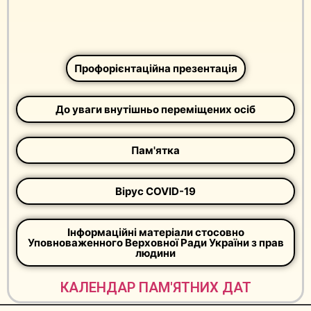
Профорієнтаційна презентація
До уваги внутішньо переміщених осіб
Пам'ятка
Вірус COVID-19
Інформаційні матеріали стосовно
Уповноваженного Верховної Ради України з прав
людини
КАЛЕНДАР ПАМ'ЯТНИХ ДАТ