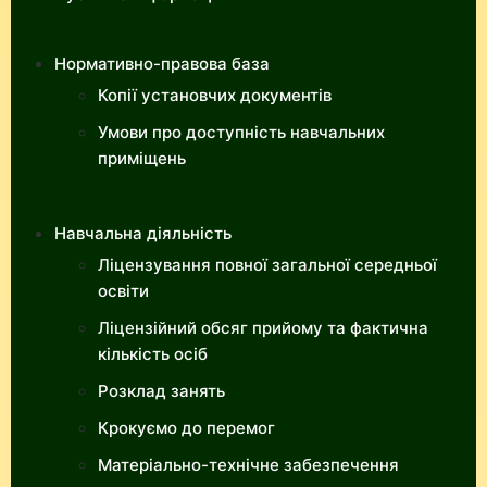
Нормативно-правова база
Копії установчих документів
Умови про доступність навчальних
приміщень
Навчальна діяльність
Ліцензування повної загальної середньої
освіти
Ліцензійний обсяг прийому та фактична
кількість осіб
Розклад занять
Крокуємо до перемог
Матеріально-технічне забезпечення